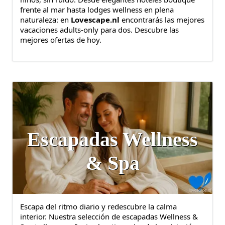
frente al mar hasta lodges wellness en plena
naturaleza: en
Lovescape.nl
encontrarás las mejores
vacaciones adults-only para dos. Descubre las
mejores ofertas de hoy.
Escapadas Wellness
& Spa
Escapa del ritmo diario y redescubre la calma
interior. Nuestra selección de escapadas Wellness &