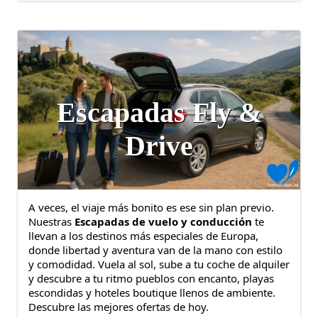
Escapadas Fly &
Drive
A veces, el viaje más bonito es ese sin plan previo.
Nuestras
Escapadas de vuelo y conducción
te
llevan a los destinos más especiales de Europa,
donde libertad y aventura van de la mano con estilo
y comodidad. Vuela al sol, sube a tu coche de alquiler
y descubre a tu ritmo pueblos con encanto, playas
escondidas y hoteles boutique llenos de ambiente.
Descubre las mejores ofertas de hoy.