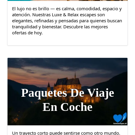
El lujo no es brillo — es calma, comodidad, espacio y
atención. Nuestras Luxe & Relax escapes son
elegantes, refinadas y pensadas para quienes buscan
tranquilidad y bienestar. Descubre las mejores
ofertas de hoy.
Paquetes De Viaje
En Coche
Un trayecto corto puede sentirse como otro mundo.