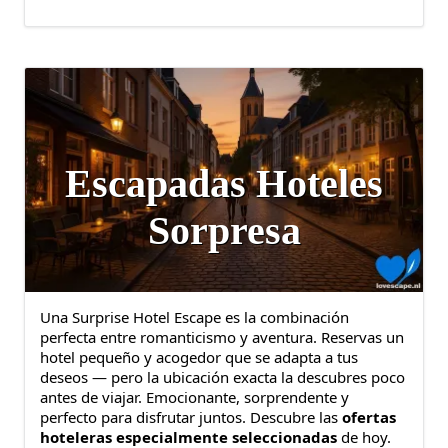
Escapadas Hoteles
Sorpresa
Una Surprise Hotel Escape es la combinación
perfecta entre romanticismo y aventura. Reservas un
hotel pequeño y acogedor que se adapta a tus
deseos — pero la ubicación exacta la descubres poco
antes de viajar. Emocionante, sorprendente y
perfecto para disfrutar juntos. Descubre las
ofertas
hoteleras especialmente seleccionadas
de hoy.