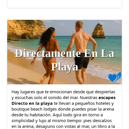
Directamente En La
Playa
Hay lugares que te emocionan desde que despiertas
y escuchas solo el sonido del mar. Nuestras
escapes
Directo en la playa
te llevan a pequeños hoteles y
boutique beach lodges donde puedes pisar la arena
desde tu habitación. Aquí todo gira en torno a
simplicidad y lujo al mismo tiempo: pies descalzos
en la arena, desayuno con vistas al mar, un libro a la