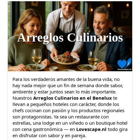
Arreglos Culinarios
Para los verdaderos amantes de la buena vida, no
hay nada mejor que un fin de semana donde sabor,
ambiente y estar juntos sean lo más importante.
Nuestros
Arreglos Culinarios en el Benelux
te
llevan a pequeños hoteles con carácter, donde los
chefs cocinan con pasión y los productos regionales
son protagonistas. Ya sea un restaurante con
estrellas, una lodge en un viñedo o un boutique hotel
con cena gastronómica — en
Lovescape.nl
todo gira
en disfrutar con sabor y en pareja.