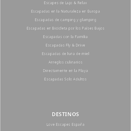
Escapes de Lujo & Relax
Escapadas en la Naturaleza en Europa
Escapadas de camping y glamping
Escapadas en Bicicleta por los Países Bajos
Escapadas con la Familia
Escapadas Fly & Drive
Escapadas de luna de miel
Arreglos culinarios
Directamente en la Playa
Escapadas Solo Adultos
DESTINOS
Love Escapes España