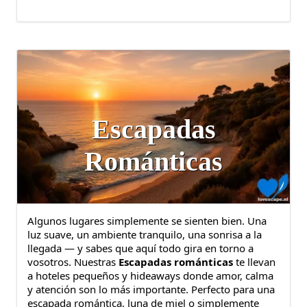
Escapadas
Románticas
Algunos lugares simplemente se sienten bien. Una
luz suave, un ambiente tranquilo, una sonrisa a la
llegada — y sabes que aquí todo gira en torno a
vosotros. Nuestras
Escapadas románticas
te llevan
a hoteles pequeños y hideaways donde amor, calma
y atención son lo más importante. Perfecto para una
escapada romántica, luna de miel o simplemente