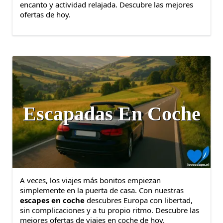
encanto y actividad relajada. Descubre las mejores
ofertas de hoy.
Escapadas En Coche
A veces, los viajes más bonitos empiezan
simplemente en la puerta de casa. Con nuestras
escapes en coche
descubres Europa con libertad,
sin complicaciones y a tu propio ritmo. Descubre las
mejores ofertas de viajes en coche de hoy.