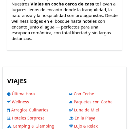
Nuestros
Viajes en coche cerca de casa
te llevan a
lugares llenos de encanto donde la tranquilidad, la
naturaleza y la hospitalidad son protagonistas. Desde
wellness lodges en el bosque hasta hoteles con
encanto junto al agua — perfectos para una
escapada romántica, con total libertad y sin largas
distancias.
VIAJES
Última Hora
Con Coche
Wellness
Paquetes con Coche
Arreglos Culinarios
Luna de Miel
Hoteles Sorpresa
En la Playa
Camping & Glamping
Lujo & Relax