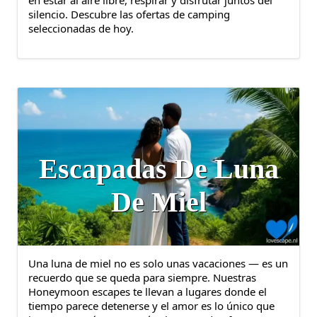
silencio. Descubre las ofertas de camping
seleccionadas de hoy.
Escapadas De Luna
De Miel
Una luna de miel no es solo unas vacaciones — es un
recuerdo que se queda para siempre. Nuestras
Honeymoon escapes te llevan a lugares donde el
tiempo parece detenerse y el amor es lo único que