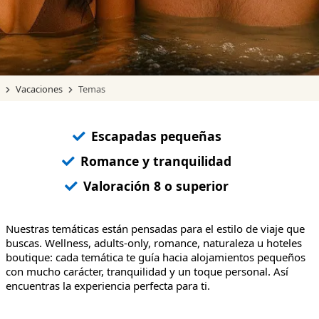
Vacaciones
Temas
Escapadas pequeñas
Romance y tranquilidad
Valoración 8 o superior
Nuestras temáticas están pensadas para el estilo de viaje que
buscas. Wellness, adults-only, romance, naturaleza u hoteles
boutique: cada temática te guía hacia alojamientos pequeños
con mucho carácter, tranquilidad y un toque personal. Así
encuentras la experiencia perfecta para ti.