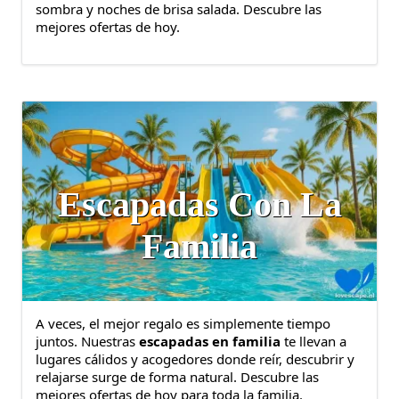
sombra y noches de brisa salada. Descubre las
mejores ofertas de hoy.
Escapadas Con La
Familia
A veces, el mejor regalo es simplemente tiempo
juntos. Nuestras
escapadas en familia
te llevan a
lugares cálidos y acogedores donde reír, descubrir y
relajarse surge de forma natural. Descubre las
mejores ofertas de hoy para toda la familia.