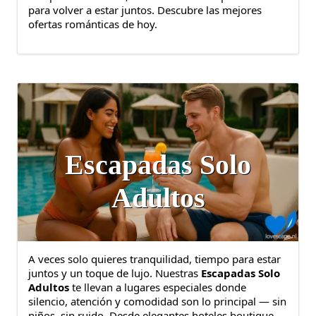
para volver a estar juntos. Descubre las mejores
ofertas románticas de hoy.
Escapadas Solo
Adultos
A veces solo quieres tranquilidad, tiempo para estar
juntos y un toque de lujo. Nuestras
Escapadas Solo
Adultos
te llevan a lugares especiales donde
silencio, atención y comodidad son lo principal — sin
niños, sin ruido. Desde elegantes hoteles boutique