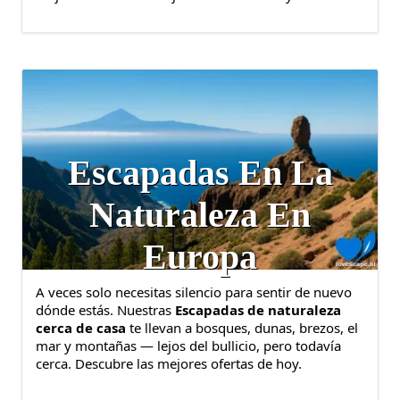
Escapadas En La
Naturaleza En
Europa
A veces solo necesitas silencio para sentir de nuevo
dónde estás. Nuestras
Escapadas de naturaleza
cerca de casa
te llevan a bosques, dunas, brezos, el
mar y montañas — lejos del bullicio, pero todavía
cerca. Descubre las mejores ofertas de hoy.