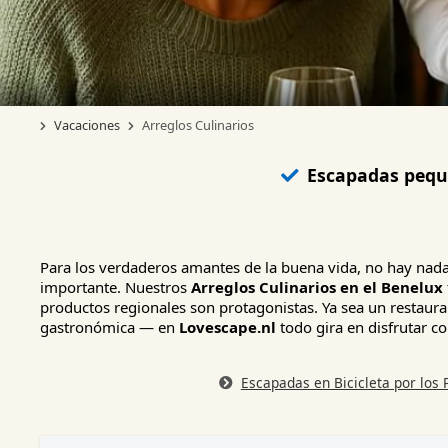
Vacaciones
Arreglos Culinarios
Escapadas peq
Para los verdaderos amantes de la buena vida, no hay nad
importante. Nuestros
Arreglos Culinarios en el Benelux
productos regionales son protagonistas. Ya sea un restaura
gastronómica — en
Lovescape.nl
todo gira en disfrutar co
Escapadas en Bicicleta por los 