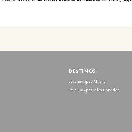
DESTINOS
Love Escapes Chipre
Love Escapes Islas Canarias