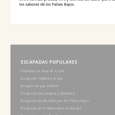
los sabores de los Países Bajos.
ESCAPADAS POPULARES
Paquetes de Viaje en Coche
Escapadas Wellness & Spa
Escapes de Lujo & Relax
Escapadas de camping y glamping
Escapadas en Bicicleta por los Países Bajos
Escapadas en la Naturaleza en Europa