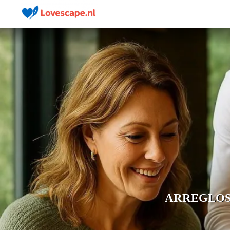
ARREGLOS