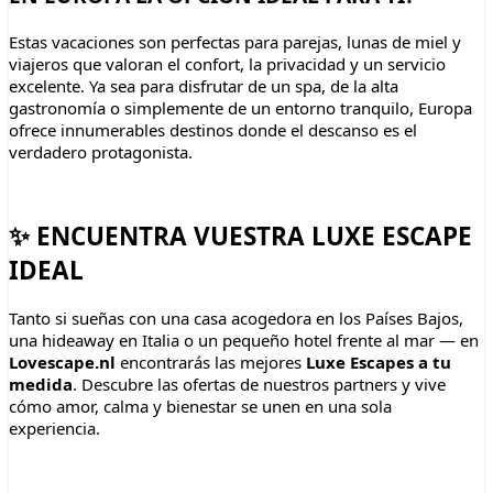
Estas vacaciones son perfectas para parejas, lunas de miel y
viajeros que valoran el confort, la privacidad y un servicio
excelente. Ya sea para disfrutar de un spa, de la alta
gastronomía o simplemente de un entorno tranquilo, Europa
ofrece innumerables destinos donde el descanso es el
verdadero protagonista.
✨ ENCUENTRA VUESTRA LUXE ESCAPE
IDEAL
Tanto si sueñas con una casa acogedora en los Países Bajos,
una hideaway en Italia o un pequeño hotel frente al mar — en
Lovescape.nl
encontrarás las mejores
Luxe Escapes a tu
medida
. Descubre las ofertas de nuestros partners y vive
cómo amor, calma y bienestar se unen en una sola
experiencia.