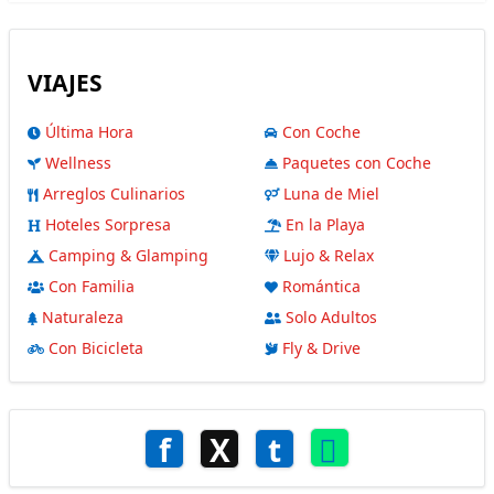
VIAJES
Última Hora
Con Coche
Wellness
Paquetes con Coche
Arreglos Culinarios
Luna de Miel
Hoteles Sorpresa
En la Playa
Camping & Glamping
Lujo & Relax
Con Familia
Romántica
Naturaleza
Solo Adultos
Con Bicicleta
Fly & Drive
f
X
t