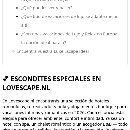
¿Qué puedes ver y hacer?
¿Qué tipo de vacaciones de lujo se adapta mejor
a ti?
¿Son unas vacaciones de Lujo y Relax en Europa
la opción ideal para ti?
✨ Encuentra vuestra Luxe Escape ideal
💕 ESCONDITES ESPECIALES EN
LOVESCAPE.NL
En Lovescape.nl encontrarás una selección de hoteles
románticos, retreats adults-only y alojamientos boutique para
vacaciones íntimas y románticas en 2026. Cada estancia está
elegida para ofrecer ambiente, confort e intimidad. Ya sea un
hotel con spa, un chalet romántico o un acogedor B&B — todo
gira en torno a la calidez, la atención y la conexión. Inspírate