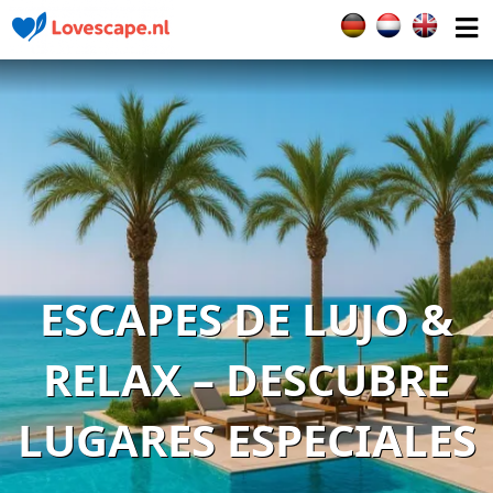
Seleccione su idiom
ESCAPES DE LUJO &
RELAX – DESCUBRE
LUGARES ESPECIALES