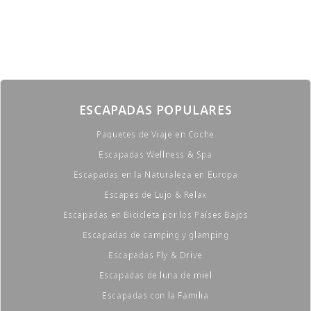
ESCAPADAS POPULARES
Paquetes de Viaje en Coche
Escapadas Wellness & Spa
Escapadas en la Naturaleza en Europa
Escapes de Lujo & Relax
Escapadas en Bicicleta por los Países Bajos
Escapadas de camping y glamping
Escapadas Fly & Drive
Escapadas de luna de miel
Escapadas con la Familia