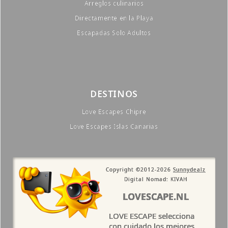
Arreglos culinarios
Directamente en la Playa
Escapadas Solo Adultos
DESTINOS
Love Escapes Chipre
Love Escapes Islas Canarias
Copyright ©2012-2026
Sunnydealz
Digital Nomad: KIVAH
LOVESCAPE.NL
LOVE ESCAPE selecciona
con cuidado los mejores