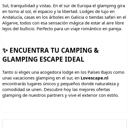
Sol, tranquilidad y vistas. En el sur de Europa el glamping gira
en torno al sol, el espacio y la libertad. Lodges de lujo en
Andalucía, casas en los árboles en Galicia o tiendas safari en el
Algarve, todos con esa sensación mágica de estar al aire libre
lejos del bullicio. Perfecto para un viaje romántico en pareja.
✨ ENCUENTRA TU CAMPING &
GLAMPING ESCAPE IDEAL
Tanto si eliges una acogedora lodge en los Países Bajos como
unas vacaciones glamping en el sur, en
Lovescape.nl
encontrarás lugares únicos y pequeños donde naturaleza y
comodidad se unen. Descubre hoy las mejores ofertas
glamping de nuestros partners y vive el exterior con estilo.