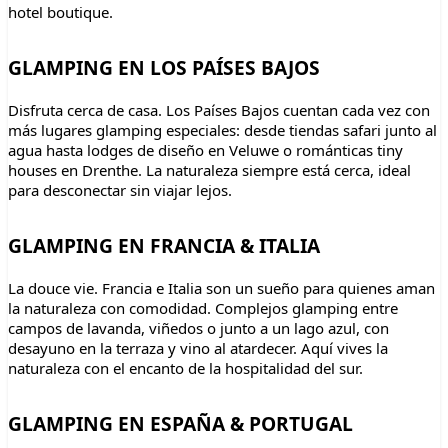
hotel boutique.
GLAMPING EN LOS PAÍSES BAJOS
Disfruta cerca de casa. Los Países Bajos cuentan cada vez con
más lugares glamping especiales: desde tiendas safari junto al
agua hasta lodges de diseño en Veluwe o románticas tiny
houses en Drenthe. La naturaleza siempre está cerca, ideal
para desconectar sin viajar lejos.
GLAMPING EN FRANCIA & ITALIA
La douce vie. Francia e Italia son un sueño para quienes aman
la naturaleza con comodidad. Complejos glamping entre
campos de lavanda, viñedos o junto a un lago azul, con
desayuno en la terraza y vino al atardecer. Aquí vives la
naturaleza con el encanto de la hospitalidad del sur.
GLAMPING EN ESPAÑA & PORTUGAL