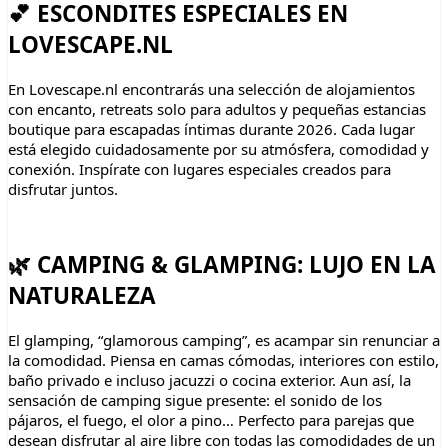
💕 ESCONDITES ESPECIALES EN
LOVESCAPE.NL
En Lovescape.nl encontrarás una selección de alojamientos
con encanto, retreats solo para adultos y pequeñas estancias
boutique para escapadas íntimas durante 2026. Cada lugar
está elegido cuidadosamente por su atmósfera, comodidad y
conexión. Inspírate con lugares especiales creados para
disfrutar juntos.
🌿 CAMPING & GLAMPING: LUJO EN LA
NATURALEZA
El glamping, “glamorous camping”, es acampar sin renunciar a
la comodidad. Piensa en camas cómodas, interiores con estilo,
baño privado e incluso jacuzzi o cocina exterior. Aun así, la
sensación de camping sigue presente: el sonido de los
pájaros, el fuego, el olor a pino… Perfecto para parejas que
desean disfrutar al aire libre con todas las comodidades de un