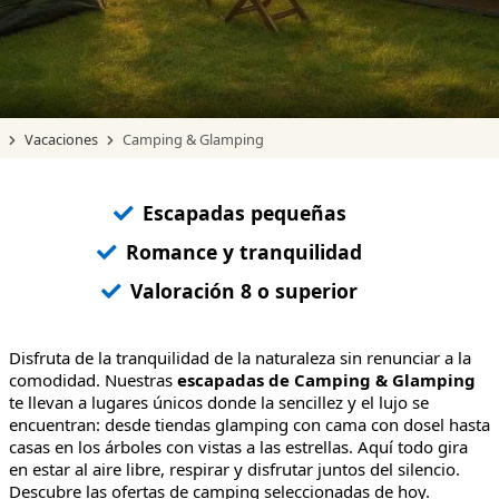
Vacaciones
Camping & Glamping
Escapadas pequeñas
Romance y tranquilidad
Valoración 8 o superior
Disfruta de la tranquilidad de la naturaleza sin renunciar a la
comodidad. Nuestras
escapadas de Camping & Glamping
te llevan a lugares únicos donde la sencillez y el lujo se
encuentran: desde tiendas glamping con cama con dosel hasta
casas en los árboles con vistas a las estrellas. Aquí todo gira
en estar al aire libre, respirar y disfrutar juntos del silencio.
Descubre las ofertas de camping seleccionadas de hoy.