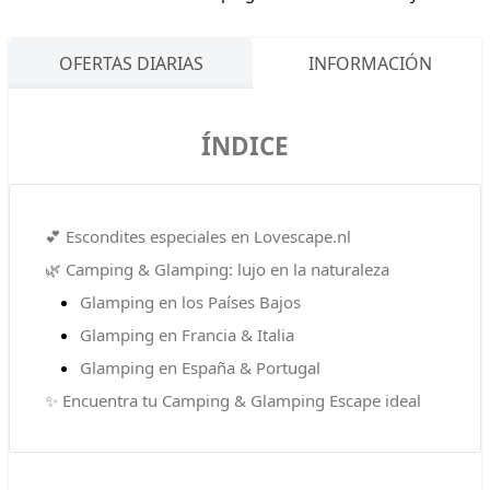
OFERTAS DIARIAS
INFORMACIÓN
ÍNDICE
💕 Escondites especiales en Lovescape.nl
🌿 Camping & Glamping: lujo en la naturaleza
Glamping en los Países Bajos
Glamping en Francia & Italia
Glamping en España & Portugal
✨ Encuentra tu Camping & Glamping Escape ideal