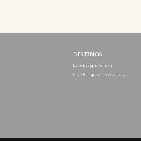
DESTINOS
Love Escapes Chipre
Love Escapes Islas Canarias