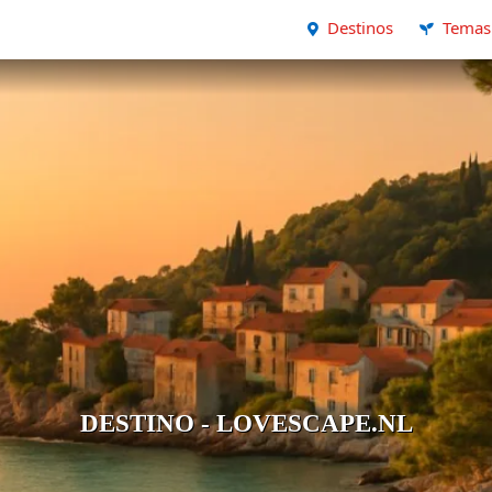
Destinos
Temas
DESTINO - LOVESCAPE.NL