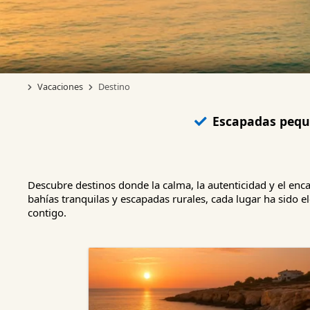
Vacaciones
Destino
Escapadas peq
Descubre destinos donde la calma, la autenticidad y el enc
bahías tranquilas y escapadas rurales, cada lugar ha sido 
contigo.