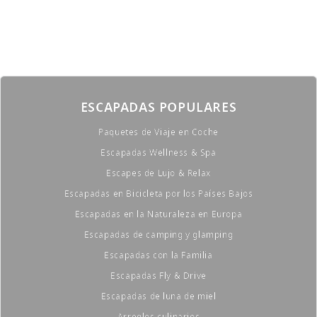
ESCAPADAS POPULARES
Paquetes de Viaje en Coche
Escapadas Wellness & Spa
Escapes de Lujo & Relax
Escapadas en Bicicleta por los Países Bajos
Escapadas en la Naturaleza en Europa
Escapadas de camping y glamping
Escapadas con la Familia
Escapadas Fly & Drive
Escapadas de luna de miel
Arreglos culinarios