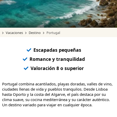
Vacaciones
Destino
Portugal
Escapadas pequeñas
Romance y tranquilidad
Valoración 8 o superior
Portugal combina acantilados, playas doradas, valles de vino,
ciudades llenas de vida y pueblos tranquilos. Desde Lisboa
hasta Oporto y la costa del Algarve, el país destaca por su
clima suave, su cocina mediterránea y su carácter auténtico.
Un destino variado para viajar en cualquier época.