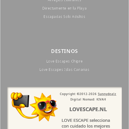
Directamente en la Playa
Escapadas Solo Adultos
DESTINOS
Love Escapes Chipre
Love Escapes Islas Canarias
Copyright ©2012-2026
Sunnydealz
Digital Nomad: KIVAH
LOVESCAPE.NL
LOVE ESCAPE selecciona
con cuidado los mejores