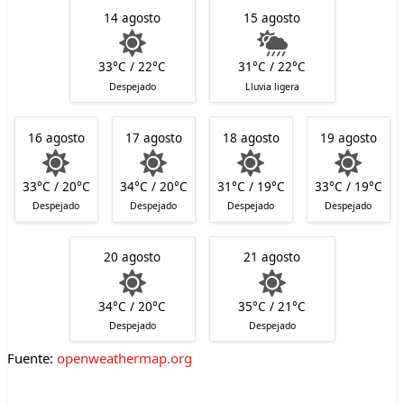
14 agosto
15 agosto
33°C / 22°C
31°C / 22°C
Despejado
Lluvia ligera
16 agosto
17 agosto
18 agosto
19 agosto
33°C / 20°C
34°C / 20°C
31°C / 19°C
33°C / 19°C
Despejado
Despejado
Despejado
Despejado
20 agosto
21 agosto
34°C / 20°C
35°C / 21°C
Despejado
Despejado
Fuente:
openweathermap.org