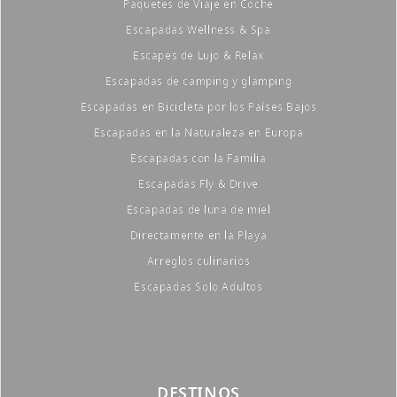
Paquetes de Viaje en Coche
Escapadas Wellness & Spa
Escapes de Lujo & Relax
Escapadas de camping y glamping
Escapadas en Bicicleta por los Países Bajos
Escapadas en la Naturaleza en Europa
Escapadas con la Familia
Escapadas Fly & Drive
Escapadas de luna de miel
Directamente en la Playa
Arreglos culinarios
Escapadas Solo Adultos
DESTINOS