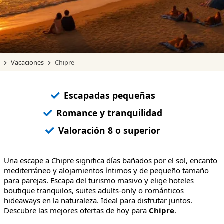
Vacaciones
Chipre
Escapadas pequeñas
Romance y tranquilidad
Valoración 8 o superior
Una escape a Chipre significa días bañados por el sol, encanto
mediterráneo y alojamientos íntimos y de pequeño tamaño
para parejas. Escapa del turismo masivo y elige hoteles
boutique tranquilos, suites adults-only o románticos
hideaways en la naturaleza. Ideal para disfrutar juntos.
Descubre las mejores ofertas de hoy para
Chipre
.