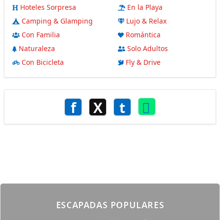
Hoteles Sorpresa
En la Playa
Camping & Glamping
Lujo & Relax
Con Familia
Romántica
Naturaleza
Solo Adultos
Con Bicicleta
Fly & Drive
f
X
t
ESCAPADAS POPULARES