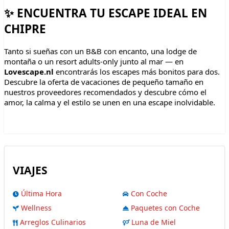
✨ ENCUENTRA TU ESCAPE IDEAL EN
CHIPRE
Tanto si sueñas con un B&B con encanto, una lodge de
montaña o un resort adults-only junto al mar — en
Lovescape.nl
encontrarás los escapes más bonitos para dos.
Descubre la oferta de vacaciones de pequeño tamaño en
nuestros proveedores recomendados y descubre cómo el
amor, la calma y el estilo se unen en una escape inolvidable.
VIAJES
Última Hora
Con Coche
Wellness
Paquetes con Coche
Arreglos Culinarios
Luna de Miel