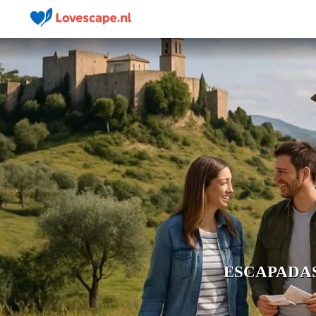
ESCAPADAS