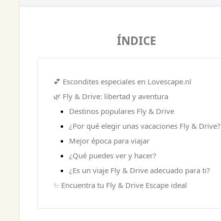
ÍNDICE
💕 Escondites especiales en Lovescape.nl
🌿 Fly & Drive: libertad y aventura
Destinos populares Fly & Drive
¿Por qué elegir unas vacaciones Fly & Drive?
Mejor época para viajar
¿Qué puedes ver y hacer?
¿Es un viaje Fly & Drive adecuado para ti?
✨ Encuentra tu Fly & Drive Escape ideal