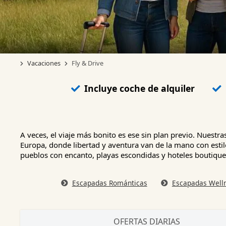
Vacaciones
Fly & Drive
Incluye coche de alquiler
A veces, el viaje más bonito es ese sin plan previo. Nuestr
Europa, donde libertad y aventura van de la mano con estilo
pueblos con encanto, playas escondidas y hoteles boutique
Escapadas Románticas
Escapadas Well
OFERTAS DIARIAS