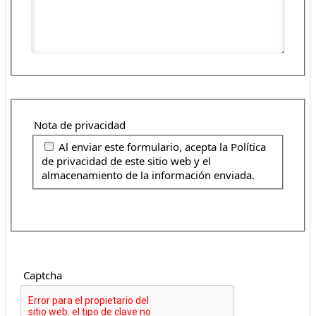
Nota de privacidad
Nota de privacidad
Al enviar este formulario, acepta la Política
de privacidad de este sitio web y el
almacenamiento de la información enviada.
Captcha