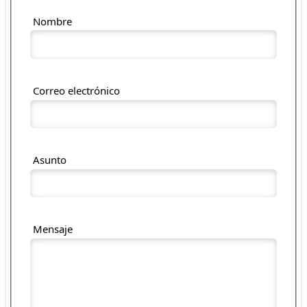
Nombre
Correo electrónico
Asunto
Mensaje