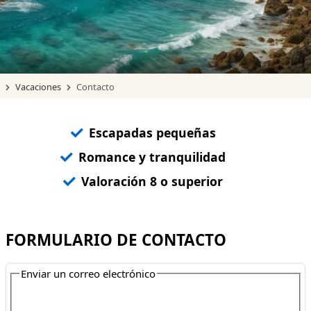
Vacaciones
Contacto
Escapadas pequeñas
Romance y tranquilidad
Valoración 8 o superior
FORMULARIO DE CONTACTO
Enviar un correo electrónico