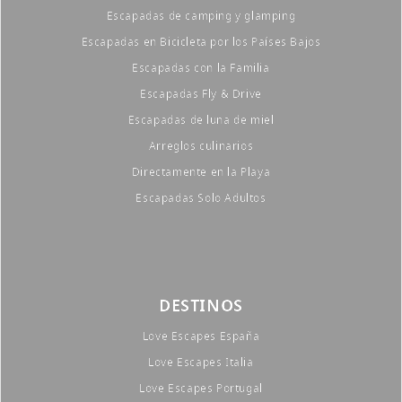
Escapadas de camping y glamping
Escapadas en Bicicleta por los Países Bajos
Escapadas con la Familia
Escapadas Fly & Drive
Escapadas de luna de miel
Arreglos culinarios
Directamente en la Playa
Escapadas Solo Adultos
DESTINOS
Love Escapes España
Love Escapes Italia
Love Escapes Portugal