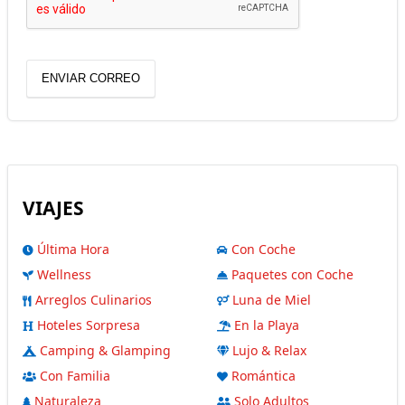
ENVIAR CORREO
VIAJES
Última Hora
Con Coche
Wellness
Paquetes con Coche
Arreglos Culinarios
Luna de Miel
Hoteles Sorpresa
En la Playa
Camping & Glamping
Lujo & Relax
Con Familia
Romántica
Naturaleza
Solo Adultos