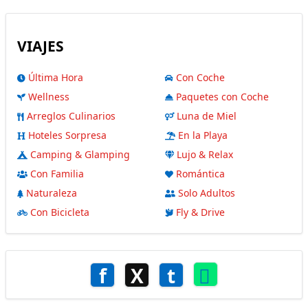
VIAJES
Última Hora
Con Coche
Wellness
Paquetes con Coche
Arreglos Culinarios
Luna de Miel
Hoteles Sorpresa
En la Playa
Camping & Glamping
Lujo & Relax
Con Familia
Romántica
Naturaleza
Solo Adultos
Con Bicicleta
Fly & Drive
f
X
t