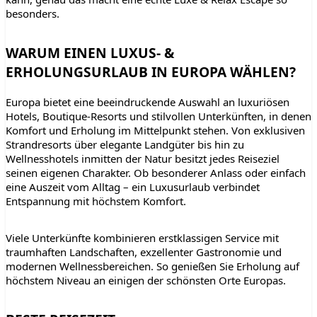
besonders.
WARUM EINEN LUXUS- &
ERHOLUNGSURLAUB IN EUROPA WÄHLEN?
Europa bietet eine beeindruckende Auswahl an luxuriösen
Hotels, Boutique-Resorts und stilvollen Unterkünften, in denen
Komfort und Erholung im Mittelpunkt stehen. Von exklusiven
Strandresorts über elegante Landgüter bis hin zu
Wellnesshotels inmitten der Natur besitzt jedes Reiseziel
seinen eigenen Charakter. Ob besonderer Anlass oder einfach
eine Auszeit vom Alltag – ein Luxusurlaub verbindet
Entspannung mit höchstem Komfort.
Viele Unterkünfte kombinieren erstklassigen Service mit
traumhaften Landschaften, exzellenter Gastronomie und
modernen Wellnessbereichen. So genießen Sie Erholung auf
höchstem Niveau an einigen der schönsten Orte Europas.