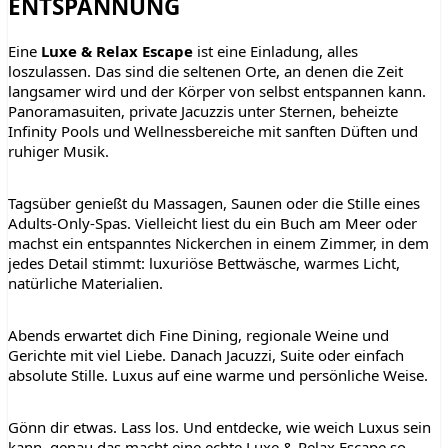
ENTSPANNUNG
Eine
Luxe & Relax Escape
ist eine Einladung, alles
loszulassen. Das sind die seltenen Orte, an denen die Zeit
langsamer wird und der Körper von selbst entspannen kann.
Panoramasuiten, private Jacuzzis unter Sternen, beheizte
Infinity Pools und Wellnessbereiche mit sanften Düften und
ruhiger Musik.
Tagsüber genießt du Massagen, Saunen oder die Stille eines
Adults-Only-Spas. Vielleicht liest du ein Buch am Meer oder
machst ein entspanntes Nickerchen in einem Zimmer, in dem
jedes Detail stimmt: luxuriöse Bettwäsche, warmes Licht,
natürliche Materialien.
Abends erwartet dich Fine Dining, regionale Weine und
Gerichte mit viel Liebe. Danach Jacuzzi, Suite oder einfach
absolute Stille. Luxus auf eine warme und persönliche Weise.
Gönn dir etwas. Lass los. Und entdecke, wie weich Luxus sein
kann, genau das macht eine echte Luxe & Relax Escape so