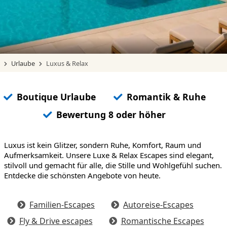
Urlaube
Luxus & Relax
Boutique Urlaube
Romantik & Ruhe
Bewertung 8 oder höher
Luxus ist kein Glitzer, sondern Ruhe, Komfort, Raum und
Aufmerksamkeit. Unsere Luxe & Relax Escapes sind elegant,
stilvoll und gemacht für alle, die Stille und Wohlgefühl suchen.
Entdecke die schönsten Angebote von heute.
Familien-Escapes
Autoreise-Escapes
Fly & Drive escapes
Romantische Escapes