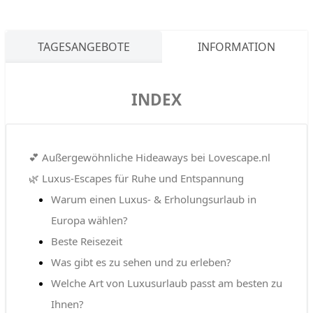
TAGESANGEBOTE
INFORMATION
INDEX
💕 Außergewöhnliche Hideaways bei Lovescape.nl
🌿 Luxus-Escapes für Ruhe und Entspannung
Warum einen Luxus- & Erholungsurlaub in
Europa wählen?
Beste Reisezeit
Was gibt es zu sehen und zu erleben?
Welche Art von Luxusurlaub passt am besten zu
Ihnen?