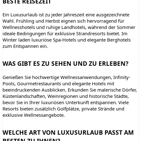
BESTE REISEZEIT
Ein Luxusurlaub ist zu jeder Jahreszeit eine ausgezeichnete
Wahl. Frühling und Herbst eignen sich hervorragend für
Wellnesshotels und ruhige Landhotels, während der Sommer
ideale Bedingungen für exklusive Strandresorts bietet. Im
Winter laden luxuriöse Spa-Hotels und elegante Berghotels
zum Entspannen ein.
WAS GIBT ES ZU SEHEN UND ZU ERLEBEN?
Genießen Sie hochwertige Wellnessanwendungen, Infinity-
Pools, Gourmetrestaurants und elegante Hotels mit
beeindruckenden Ausblicken. Erkunden Sie malerische Dörfer,
Küstenlandschaften, Weinregionen und historische Städte,
bevor Sie in Ihrer luxuriösen Unterkunft entspannen. Viele
Resorts bieten zusätzlich Golfplätze, private Strände und
exklusive Wellnessangebote.
WELCHE ART VON LUXUSURLAUB PASST AM
BESTEN ZU IHNEN?