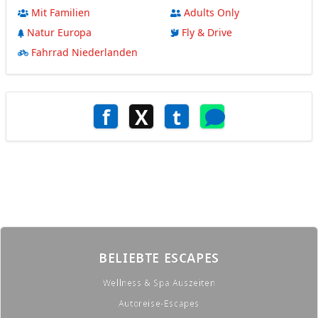
Mit Familien
Adults Only
Natur Europa
Fly & Drive
Fahrrad Niederlanden
f
X
t
BELIEBTE ESCAPES
Wellness & Spa Auszeiten
Autoreise-Escapes