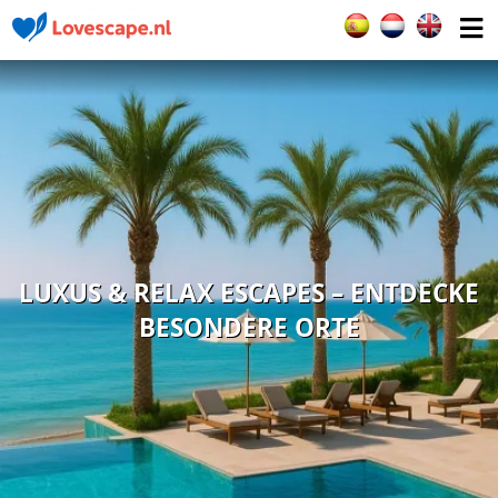
Sprache auswählen
LUXUS & RELAX ESCAPES – ENTDECKE
BESONDERE ORTE