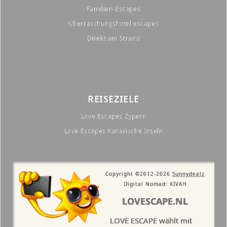
Familien-Escapes
Überraschungshotel escapes
Direkt am Strand
REISEZIELE
Love Escapes Zypern
Love Escapes Kanarische Inseln
Copyright ©2012-2026
Sunnydealz
Digital Nomad: KIVAH
LOVESCAPE.NL
LOVE ESCAPE wählt mit