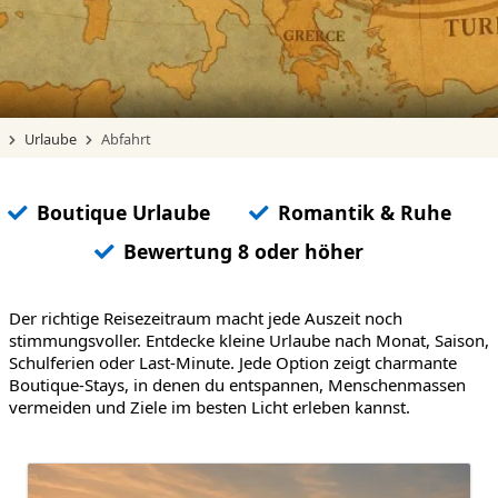
Urlaube
Abfahrt
Boutique Urlaube
Romantik & Ruhe
Bewertung 8 oder höher
Der richtige Reisezeitraum macht jede Auszeit noch
stimmungsvoller. Entdecke kleine Urlaube nach Monat, Saison,
Schulferien oder Last-Minute. Jede Option zeigt charmante
Boutique-Stays, in denen du entspannen, Menschenmassen
vermeiden und Ziele im besten Licht erleben kannst.