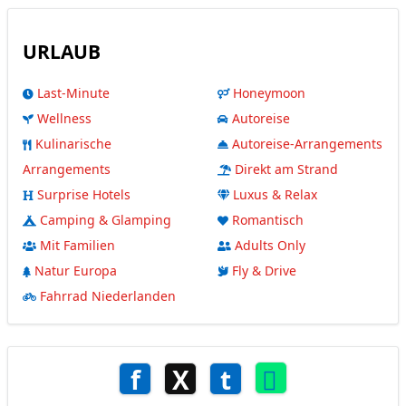
URLAUB
Last-Minute
Honeymoon
Wellness
Autoreise
Kulinarische
Autoreise-Arrangements
Arrangements
Direkt am Strand
Surprise Hotels
Luxus & Relax
Camping & Glamping
Romantisch
Mit Familien
Adults Only
Natur Europa
Fly & Drive
Fahrrad Niederlanden
f
X
t