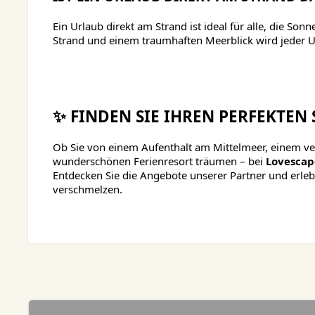
Ein Urlaub direkt am Strand ist ideal für alle, die
Strand und einem traumhaften Meerblick wird jeder U
✨ FINDEN SIE IHREN PERFEKTE
Ob Sie von einem Aufenthalt am Mittelmeer, einem ver
wunderschönen Ferienresort träumen – bei
Lovescap
Entdecken Sie die Angebote unserer Partner und erle
verschmelzen.