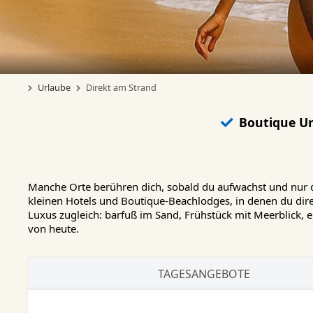
Urlaube
Direkt am Strand
Boutique U
Manche Orte berühren dich, sobald du aufwachst und nur
kleinen Hotels und Boutique-Beachlodges, in denen du dir
Luxus zugleich: barfuß im Sand, Frühstück mit Meerblick, 
von heute.
TAGESANGEBOTE