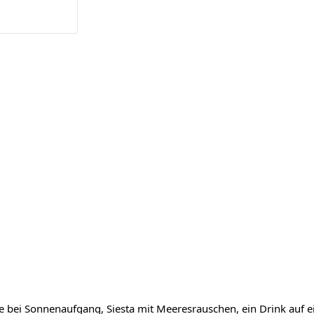
e bei Sonnenaufgang, Siesta mit Meeresrauschen, ein Drink auf 