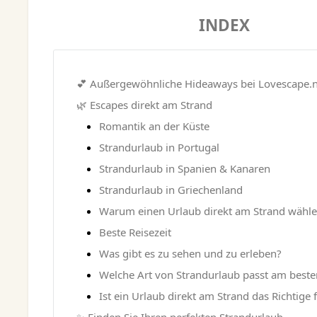
INDEX
💕 Außergewöhnliche Hideaways bei Lovescape.n
🌿 Escapes direkt am Strand
Romantik an der Küste
Strandurlaub in Portugal
Strandurlaub in Spanien & Kanaren
Strandurlaub in Griechenland
Warum einen Urlaub direkt am Strand wähl
Beste Reisezeit
Was gibt es zu sehen und zu erleben?
Welche Art von Strandurlaub passt am beste
Ist ein Urlaub direkt am Strand das Richtige f