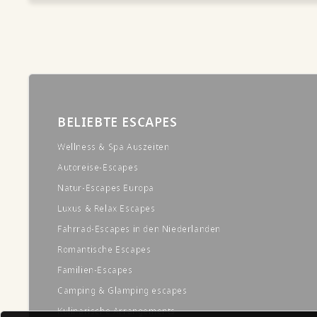
BELIEBTE ESCAPES
Wellness & Spa Auszeiten
Autoreise-Escapes
Natur-Escapes Europa
Luxus & Relax Escapes
Fahrrad-Escapes in den Niederlanden
Romantische Escapes
Familien-Escapes
Camping & Glamping escapes
Kulinarische Arrangements