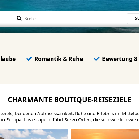
Suchen
S
rlaube
Romantik & Ruhe
Bewertung 8 
CHARMANTE BOUTIQUE-REISEZIELE
eziele, bei denen Aufmerksamkeit, Ruhe und Erlebnis im Mittelpu
n Europa: Lovescape.nl führt Sie zu Orten, die sich wirklich wie 