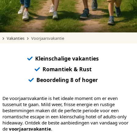
Vakanties
Voorjaarsvakantie
Kleinschalige vakanties
Romantiek & Rust
Beoordeling 8 of hoger
De voorjaarsvakantie is het ideale moment om er even
tussenuit te gaan. Mild weer, frisse energie en rustige
bestemmingen maken dit de perfecte periode voor een
romantische escape in een kleinschalig hotel of adults-only
hideaway. Ontdek de beste aanbiedingen van vandaag voor
de
voorjaarsvakantie
.