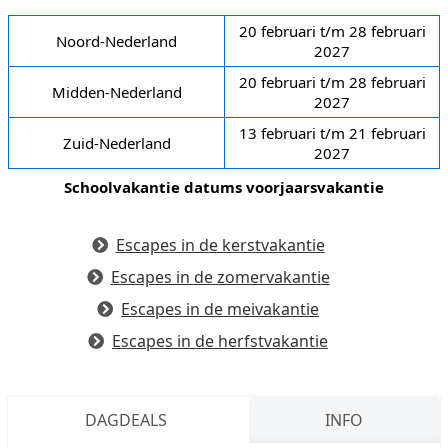
20 februari t/m 28 februari
Noord-Nederland
2027
20 februari t/m 28 februari
Midden-Nederland
2027
13 februari t/m 21 februari
Zuid-Nederland
2027
Schoolvakantie datums voorjaarsvakantie
Escapes in de kerstvakantie
Escapes in de zomervakantie
Escapes in de meivakantie
Escapes in de herfstvakantie
DAGDEALS
INFO