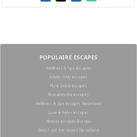
POPULAIRE ESCAPES
Wellness & Spa escapes
Adults Only escapes
Fly & Drive escapes
Romantische escapes
Wellness & Spa escapes Nederland
Luxe & Relax escapes
Natuur escapes Europa
Direct aan het strand Nederland