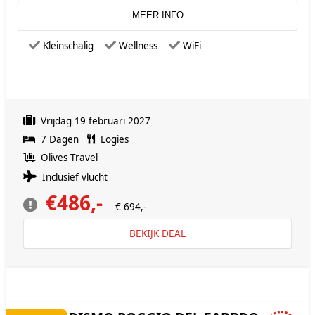
MEER INFO
Kleinschalig
Wellness
WiFi
Vrijdag 19 februari 2027
7 Dagen
Logies
Olives Travel
Inclusief vlucht
€486,-
€ 694,-
BEKIJK DEAL