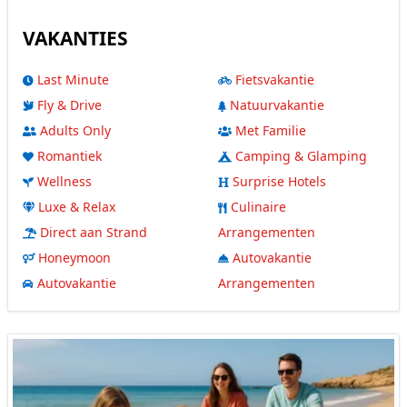
VAKANTIES
Last Minute
Fietsvakantie
Fly & Drive
Natuurvakantie
Adults Only
Met Familie
Romantiek
Camping & Glamping
Wellness
Surprise Hotels
Luxe & Relax
Culinaire
Direct aan Strand
Arrangementen
Honeymoon
Autovakantie
Autovakantie
Arrangementen