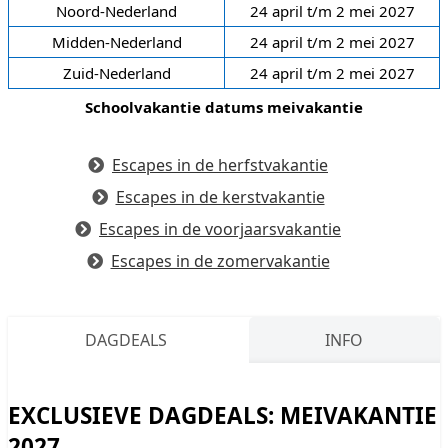
Noord-Nederland
24 april t/m 2 mei 2027
Midden-Nederland
24 april t/m 2 mei 2027
Zuid-Nederland
24 april t/m 2 mei 2027
Schoolvakantie datums meivakantie
Escapes in de herfstvakantie
Escapes in de kerstvakantie
Escapes in de voorjaarsvakantie
Escapes in de zomervakantie
DAGDEALS
INFO
EXCLUSIEVE DAGDEALS: MEIVAKANTIE
2027