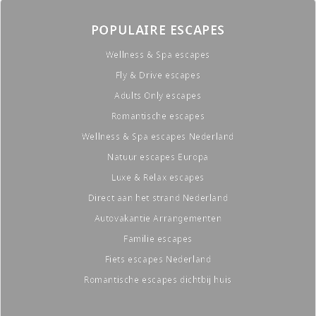
POPULAIRE ESCAPES
Wellness & Spa escapes
Fly & Drive escapes
Adults Only escapes
Romantische escapes
Wellness & Spa escapes Nederland
Natuur escapes Europa
Luxe & Relax escapes
Direct aan het strand Nederland
Autovakantie Arrangementen
Familie escapes
Fiets escapes Nederland
Romantische escapes dichtbij huis