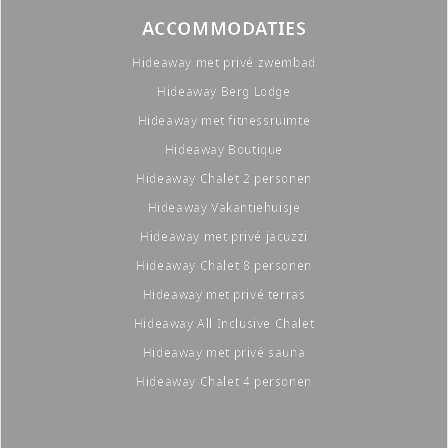
ACCOMMODATIES
Hideaway met privé zwembad
Hideaway Berg Lodge
Hideaway met fitnessruimte
Hideaway Boutique
Hideaway Chalet 2 personen
Hideaway Vakantiehuisje
Hideaway met privé jacuzzi
Hideaway Chalet 8 personen
Hideaway met privé terras
Hideaway All Inclusive Chalet
Hideaway met privé sauna
Hideaway Chalet 4 personen