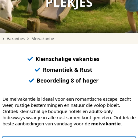
PLEKJES
Vakanties
Meivakantie
Kleinschalige vakanties
Romantiek & Rust
Beoordeling 8 of hoger
De meivakantie is ideaal voor een romantische escape: zacht
weer, rustige bestemmingen en natuur die volop bloeit.
Ontdek kleinschalige boutique hotels en adults-only
hideaways waar je in alle rust samen kunt genieten. Ontdek de
beste aanbiedingen van vandaag voor de
meivakantie
.