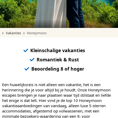
Vakanties
Honeymoon
Kleinschalige vakanties
Romantiek & Rust
Beoordeling 8 of hoger
Een huwelijksreis is niet alleen een vakantie, het is een
herinnering die je voor altijd bij je houdt. Onze Honeymoon
escapes brengen je naar plaatsen waar tijd stilstaat en liefde
het enige is dat telt. Hier vind je de top 10 Honeymoon
vakantieaanbiedingen van vandaag, alleen luxe 5-sterren
accommodaties, afgestemd op volwassenen, met een
minimale bezoekers-waardering van een 9, voor