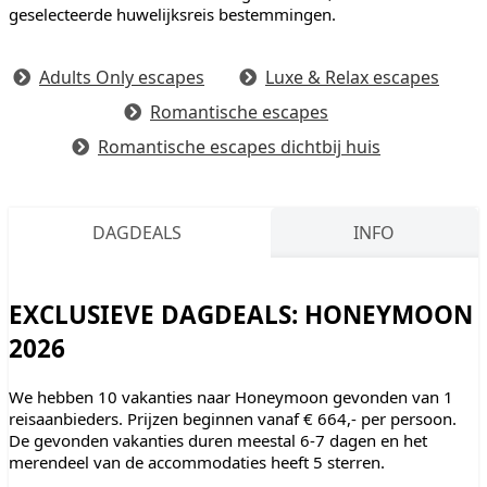
geselecteerde huwelijksreis bestemmingen.
Adults Only escapes
Luxe & Relax escapes
Romantische escapes
Romantische escapes dichtbij huis
DAGDEALS
INFO
EXCLUSIEVE DAGDEALS: HONEYMOON
2026
We hebben 10 vakanties naar Honeymoon gevonden van 1
reisaanbieders. Prijzen beginnen vanaf € 664,- per persoon.
De gevonden vakanties duren meestal 6-7 dagen en het
merendeel van de accommodaties heeft 5 sterren.