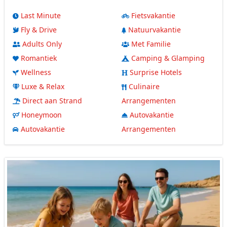
Last Minute
Fietsvakantie
Fly & Drive
Natuurvakantie
Adults Only
Met Familie
Romantiek
Camping & Glamping
Wellness
Surprise Hotels
Luxe & Relax
Culinaire
Direct aan Strand
Arrangementen
Honeymoon
Autovakantie
Autovakantie
Arrangementen