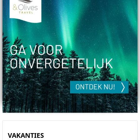
VAKANTIES