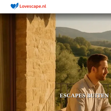
ESCAPES BUITEN