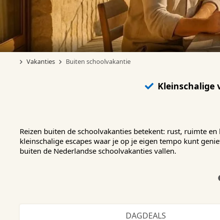
Vakanties
Buiten schoolvakantie
Kleinschalige 
Reizen buiten de schoolvakanties betekent: rust, ruimte en
kleinschalige escapes waar je op je eigen tempo kunt geni
buiten de Nederlandse schoolvakanties vallen.
DAGDEALS