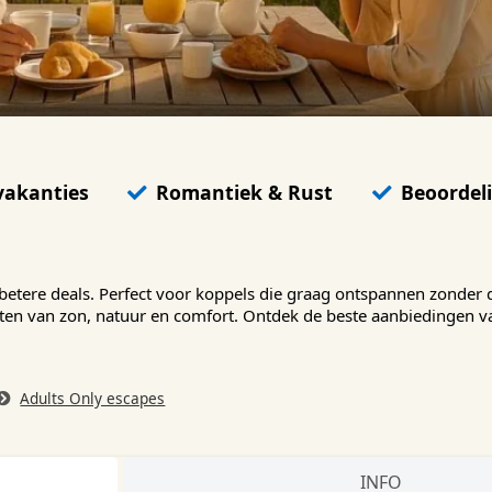
vakanties
Romantiek & Rust
Beoordeli
 betere deals. Perfect voor koppels die graag ontspannen zonder
eten van zon, natuur en comfort. Ontdek de beste aanbiedingen 
Adults Only escapes
INFO