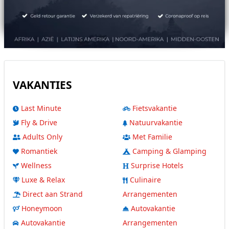
VAKANTIES
Last Minute
Fietsvakantie
Fly & Drive
Natuurvakantie
Adults Only
Met Familie
Romantiek
Camping & Glamping
Wellness
Surprise Hotels
Luxe & Relax
Culinaire
Direct aan Strand
Arrangementen
Honeymoon
Autovakantie
Autovakantie
Arrangementen