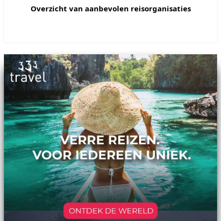
Overzicht van aanbevolen reisorganisaties