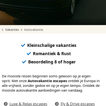
Vakanties
Autovakantie
Kleinschalige vakanties
Romantiek & Rust
Beoordeling 8 of hoger
De mooiste reizen beginnen soms gewoon op je eigen
oprit. Met onze
Autovakantie escapes
ontdek je Europa in
alle vrijheid, zonder gedoe en op je eigen tempo. Ontdek de
mooiste autovakantie aanbiedingen van vandaag.
Luxe & Relax escapes
Fly & Drive escapes