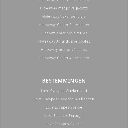
Hideaway met privé jacuzzi
Hideaway Vakantiehuisje
Hideaway Chalet 8 personen
Hideaway met privé terras
Hideaway All Inclusive Chalet
Hideaway met privé sauna
Hideaway Chalet 4 personen
BESTEMMINGEN
Love Escapes Griekenland
Love Escapes Canarische Eilanden
Love Escapes Spanje
Love Escapes Portugal
Love Escapes Cyprus