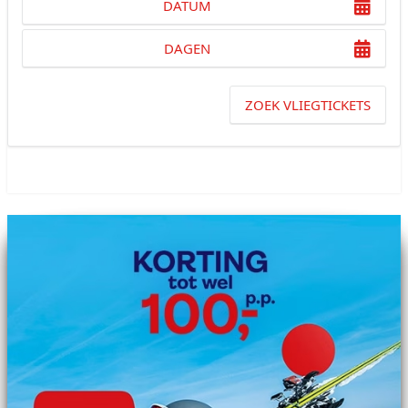
DATUM
DAGEN
ZOEK VLIEGTICKETS