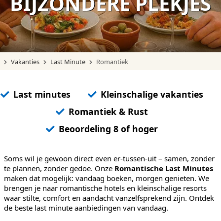
BIJZONDERE PLEKJES
Vakanties
Last Minute
Romantiek
Last minutes
Kleinschalige vakanties
Romantiek & Rust
Beoordeling 8 of hoger
Soms wil je gewoon direct even er-tussen-uit – samen, zonder
te plannen, zonder gedoe. Onze
Romantische Last Minutes
maken dat mogelijk: vandaag boeken, morgen genieten. We
brengen je naar romantische hotels en kleinschalige resorts
waar stilte, comfort en aandacht vanzelfsprekend zijn. Ontdek
de beste last minute aanbiedingen van vandaag.