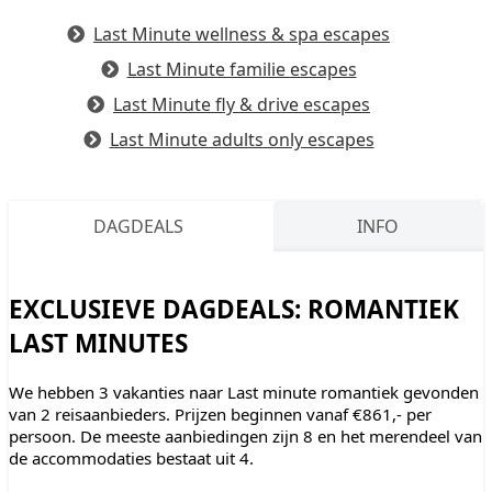
Last Minute wellness & spa escapes
Last Minute familie escapes
Last Minute fly & drive escapes
Last Minute adults only escapes
DAGDEALS
INFO
EXCLUSIEVE DAGDEALS: ROMANTIEK
LAST MINUTES
We hebben 3 vakanties naar Last minute romantiek gevonden
van 2 reisaanbieders. Prijzen beginnen vanaf €861,- per
persoon. De meeste aanbiedingen zijn 8 en het merendeel van
de accommodaties bestaat uit 4.