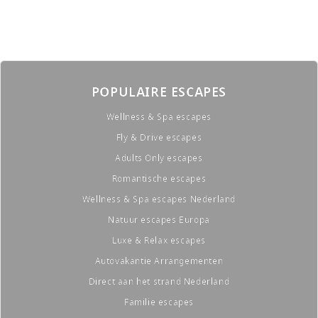
POPULAIRE ESCAPES
Wellness & Spa escapes
Fly & Drive escapes
Adults Only escapes
Romantische escapes
Wellness & Spa escapes Nederland
Natuur escapes Europa
Luxe & Relax escapes
Autovakantie Arrangementen
Direct aan het strand Nederland
Familie escapes