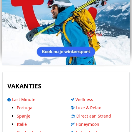
VAKANTIES
Last Minute
Wellness
Portugal
Luxe & Relax
Spanje
Direct aan Strand
Italië
Honeymoon