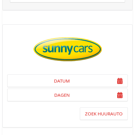
DATUM
DAGEN
ZOEK HUURAUTO