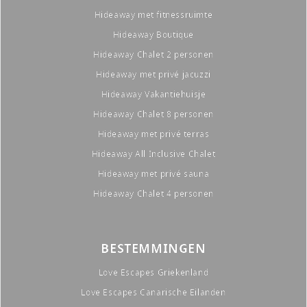
Hideaway met fitnessruimte
Hideaway Boutique
Hideaway Chalet 2 personen
Hideaway met privé jacuzzi
Hideaway Vakantiehuisje
Hideaway Chalet 8 personen
Hideaway met privé terras
Hideaway All Inclusive Chalet
Hideaway met privé sauna
Hideaway Chalet 4 personen
BESTEMMINGEN
Love Escapes Griekenland
Love Escapes Canarische Eilanden