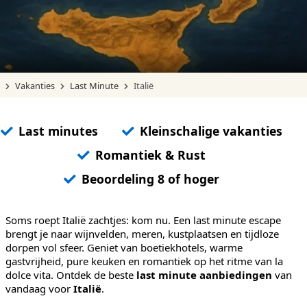
Vakanties
Last Minute
Italië
Last minutes
Kleinschalige vakanties
Romantiek & Rust
Beoordeling 8 of hoger
Soms roept Italië zachtjes: kom nu. Een last minute escape
brengt je naar wijnvelden, meren, kustplaatsen en tijdloze
dorpen vol sfeer. Geniet van boetiekhotels, warme
gastvrijheid, pure keuken en romantiek op het ritme van la
dolce vita. Ontdek de beste
last minute aanbiedingen
van
vandaag voor
Italië
.