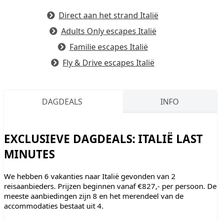
Direct aan het strand Italië
Adults Only escapes Italië
Familie escapes Italië
Fly & Drive escapes Italië
DAGDEALS
INFO
EXCLUSIEVE DAGDEALS: ITALIË LAST
MINUTES
We hebben 6 vakanties naar Italië gevonden van 2
reisaanbieders. Prijzen beginnen vanaf €827,- per persoon. De
meeste aanbiedingen zijn 8 en het merendeel van de
accommodaties bestaat uit 4.