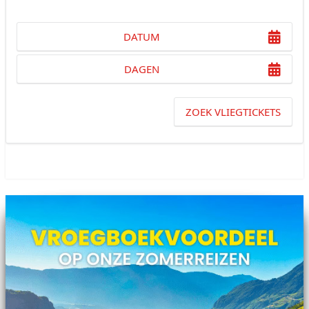
DATUM
DAGEN
ZOEK VLIEGTICKETS