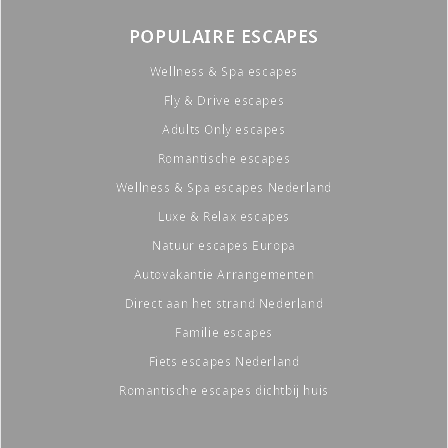
POPULAIRE ESCAPES
Wellness & Spa escapes
Fly & Drive escapes
Adults Only escapes
Romantische escapes
Wellness & Spa escapes Nederland
Luxe & Relax escapes
Natuur escapes Europa
Autovakantie Arrangementen
Direct aan het strand Nederland
Familie escapes
Fiets escapes Nederland
Romantische escapes dichtbij huis