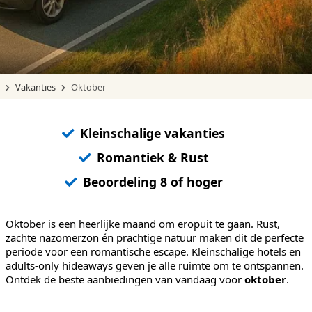
Vakanties
Oktober
Kleinschalige vakanties
Romantiek & Rust
Beoordeling 8 of hoger
Oktober is een heerlijke maand om eropuit te gaan. Rust,
zachte nazomerzon én prachtige natuur maken dit de perfecte
periode voor een romantische escape. Kleinschalige hotels en
adults-only hideaways geven je alle ruimte om te ontspannen.
Ontdek de beste aanbiedingen van vandaag voor
oktober
.