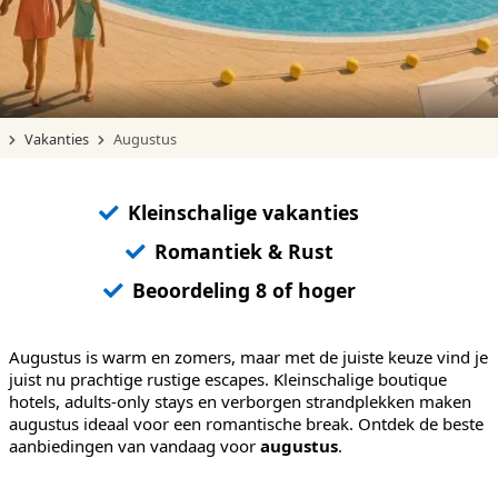
Vakanties
Augustus
Kleinschalige vakanties
Romantiek & Rust
Beoordeling 8 of hoger
Augustus is warm en zomers, maar met de juiste keuze vind je
juist nu prachtige rustige escapes. Kleinschalige boutique
hotels, adults-only stays en verborgen strandplekken maken
augustus ideaal voor een romantische break. Ontdek de beste
aanbiedingen van vandaag voor
augustus
.