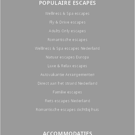
POPULAIRE ESCAPES
Wellness & Spa escapes
Fly & Drive escapes
Adults Only escapes
Romantische escapes
Wellness & Spa escapes Nederland
Natuur escapes Europa
Luxe & Relax escapes
Autovakantie Arrangementen
Direct aan het strand Nederland
Familie escapes
Fiets escapes Nederland
Romantische escapes dichtbij huis
ACCOMMODATIES