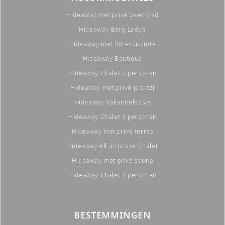
Hideaway met privé zwembad
Hideaway Berg Lodge
Hideaway met fitnessruimte
Hideaway Boutique
Hideaway Chalet 2 personen
Hideaway met privé jacuzzi
Hideaway Vakantiehuisje
Hideaway Chalet 8 personen
Hideaway met privé terras
Hideaway All Inclusive Chalet
Hideaway met privé sauna
Hideaway Chalet 4 personen
BESTEMMINGEN