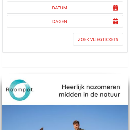
DATUM
DAGEN
ZOEK VLIEGTICKETS