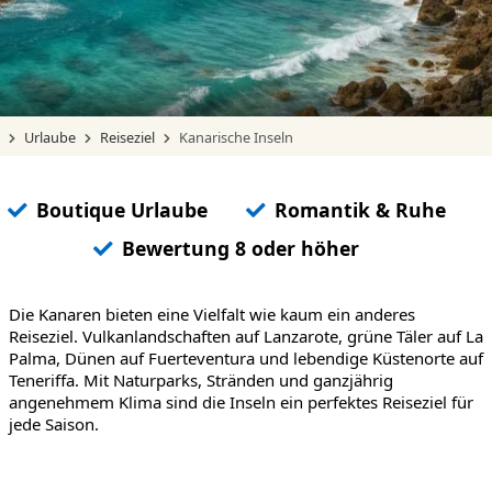
Urlaube
Reiseziel
Kanarische Inseln
Boutique Urlaube
Romantik & Ruhe
Bewertung 8 oder höher
Die Kanaren bieten eine Vielfalt wie kaum ein anderes
Reiseziel. Vulkanlandschaften auf Lanzarote, grüne Täler auf La
Palma, Dünen auf Fuerteventura und lebendige Küstenorte auf
Teneriffa. Mit Naturparks, Stränden und ganzjährig
angenehmem Klima sind die Inseln ein perfektes Reiseziel für
jede Saison.