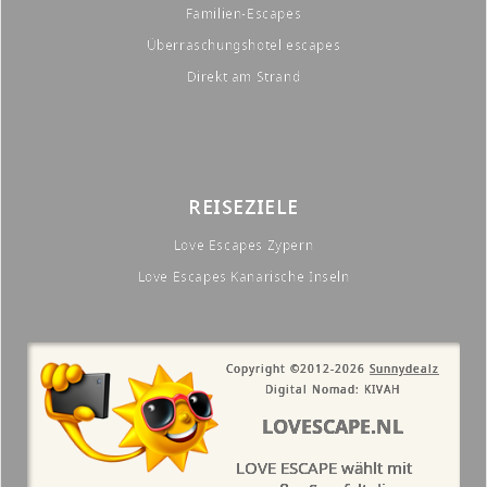
Familien-Escapes
Überraschungshotel escapes
Direkt am Strand
REISEZIELE
Love Escapes Zypern
Love Escapes Kanarische Inseln
Copyright ©2012-2026
Sunnydealz
Digital Nomad: KIVAH
LOVESCAPE.NL
LOVE ESCAPE wählt mit